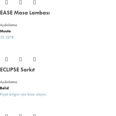
EASE Masa Lambası
Aydınlatma
Muuto
12.137
₺
ECLIPSE Sarkıt
Aydınlatma
Belid
Fiyat bilgisi için bize ulaşın.