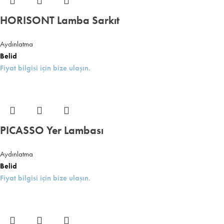
HORISONT Lamba Sarkıt
Aydınlatma
Belid
Fiyat bilgisi için bize ulaşın.
PICASSO Yer Lambası
Aydınlatma
Belid
Fiyat bilgisi için bize ulaşın.