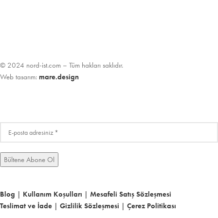
© 2024 nord-ist.com – Tüm hakları saklıdır.
Web tasarım:
mare.design
Blog
|
Kullanım Koşulları
|
Mesafeli Satış Sözleşmesi
Teslimat ve İade
|
Gizlilik Sözleşmesi
|
Çerez Politikası