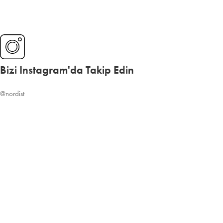
Bizi Instagram'da Takip Edin
@nordist