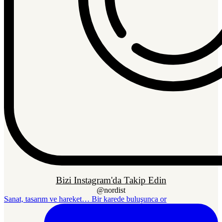
Bizi Instagram'da Takip Edin
@nordist
Sanat, tasarım ve hareket… Bir karede buluşunca or