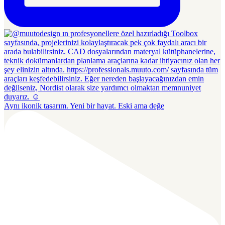
Aynı ikonik tasarım. Yeni bir hayat. Eski ama değe