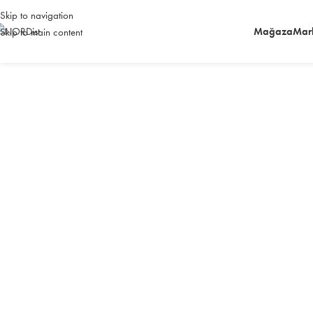
Skip to navigation
Mağaza
Mar
Skip to main content