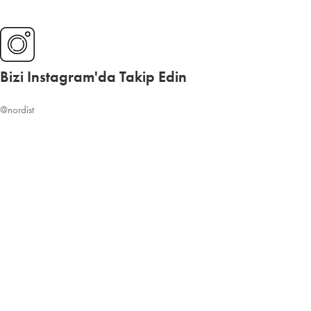
Bizi Instagram'da Takip Edin
@nordist