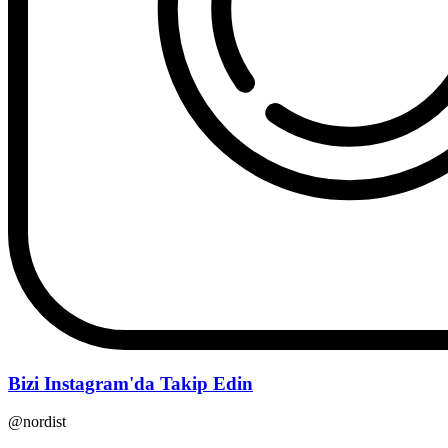
Bizi Instagram'da Takip Edin
@nordist