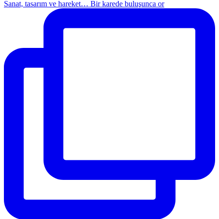
Sanat, tasarım ve hareket… Bir karede buluşunca or