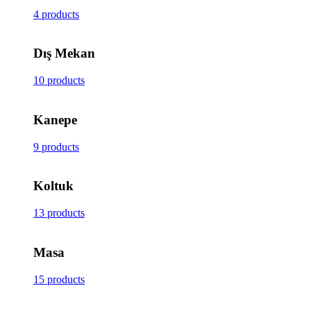
4 products
Dış Mekan
10 products
Kanepe
9 products
Koltuk
13 products
Masa
15 products