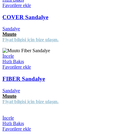
Favorilere ekle
COVER Sandalye
Sandalye
Muuto
Fiyat bilgisi için bize ulaşın.
İncele
Hızlı Bakış
Favorilere ekle
FIBER Sandalye
Sandalye
Muuto
Fiyat bilgisi için bize ulaşın.
İncele
Hızlı Bakış
Favorilere ekle