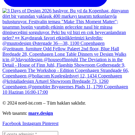
© 2024 nord-ist.com – Tüm hakları saklıdır.
Web tasarım:
mare.design
Facebook
Instagram
Pinterest