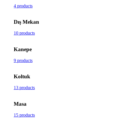
4 products
Dış Mekan
10 products
Kanepe
9 products
Koltuk
13 products
Masa
15 products