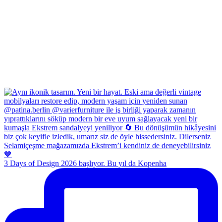
3 Days of Design 2026 başlıyor. Bu yıl da Kopenha