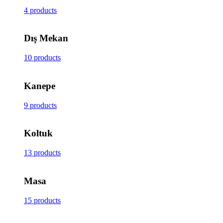
4 products
Dış Mekan
10 products
Kanepe
9 products
Koltuk
13 products
Masa
15 products