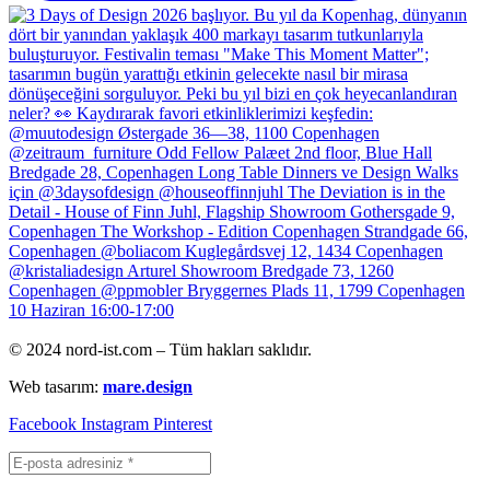
© 2024 nord-ist.com – Tüm hakları saklıdır.
Web tasarım:
mare.design
Facebook
Instagram
Pinterest