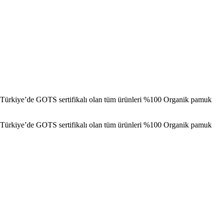
e ve Türkiye’de GOTS sertifikalı olan tüm ürünleri %100 Organik pamuk
e ve Türkiye’de GOTS sertifikalı olan tüm ürünleri %100 Organik pamuk