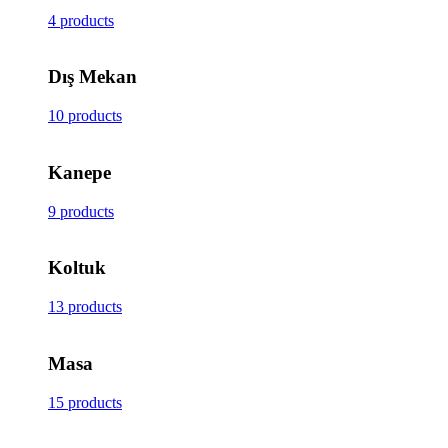
4 products
Dış Mekan
10 products
Kanepe
9 products
Koltuk
13 products
Masa
15 products