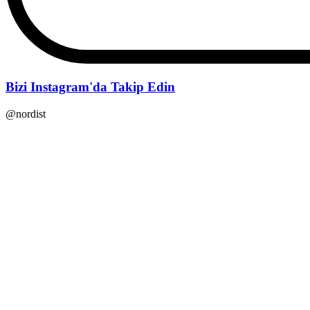
Bizi Instagram'da Takip Edin
@nordist