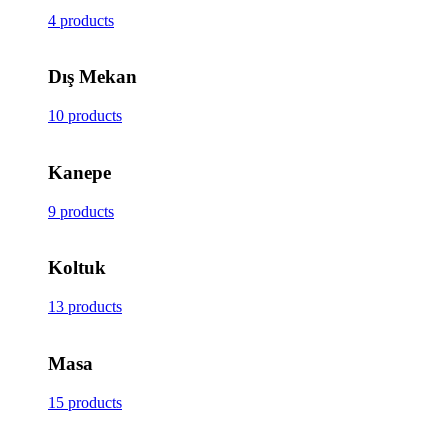
4 products
Dış Mekan
10 products
Kanepe
9 products
Koltuk
13 products
Masa
15 products