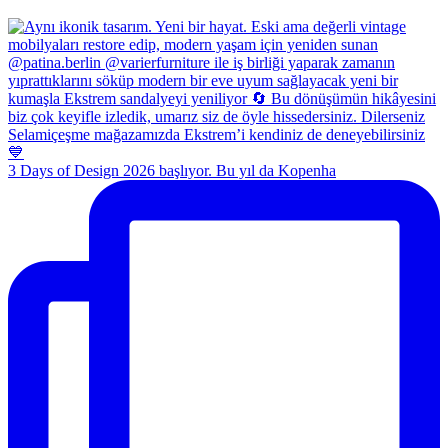
3 Days of Design 2026 başlıyor. Bu yıl da Kopenha