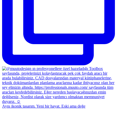
Aynı ikonik tasarım. Yeni bir hayat. Eski ama değe