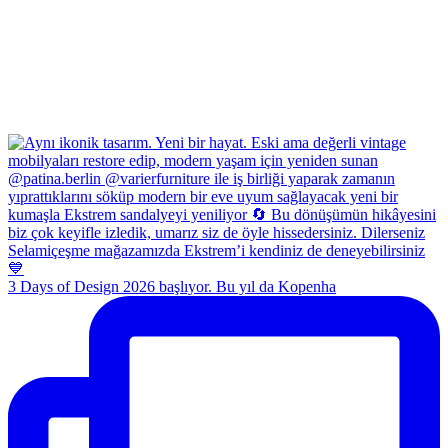
3 Days of Design 2026 başlıyor. Bu yıl da Kopenha