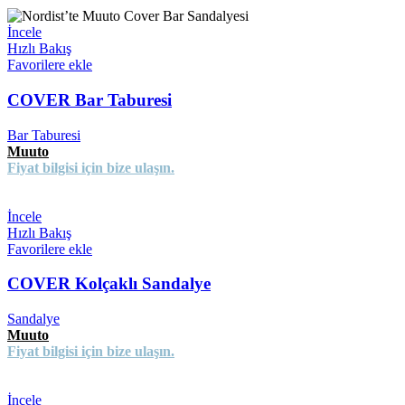
İncele
Hızlı Bakış
Favorilere ekle
COVER Bar Taburesi
Bar Taburesi
Muuto
Fiyat bilgisi için bize ulaşın.
İncele
Hızlı Bakış
Favorilere ekle
COVER Kolçaklı Sandalye
Sandalye
Muuto
Fiyat bilgisi için bize ulaşın.
İncele