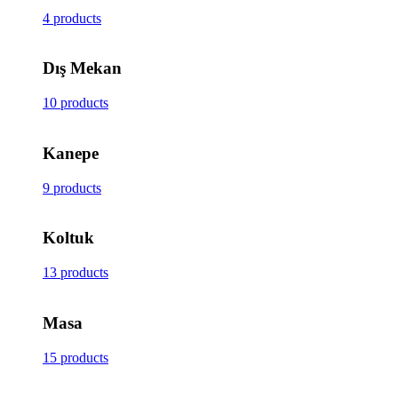
4 products
Dış Mekan
10 products
Kanepe
9 products
Koltuk
13 products
Masa
15 products